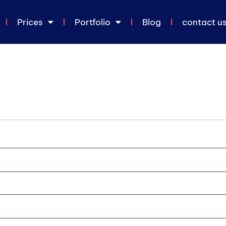
Prices
Portfolio
Blog
contact u