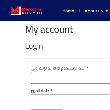
Home
About us
My account
Login
اسم المستخدم أو البريد الإلكتروني
*
كلمة المرور
*