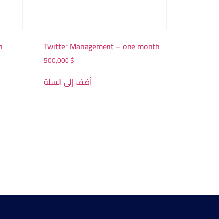
n
Twitter Management – one month
500,000
$
أضف إلى السلة