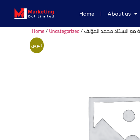
Home
About us
Home
/
Uncategorized
/ مع الاستاذ محمد المؤلف
عرض!