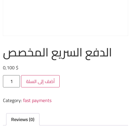
الدفع السريع المخصص
0,100
$
أضف إلى السلة
Category:
fast payments
Reviews (0)