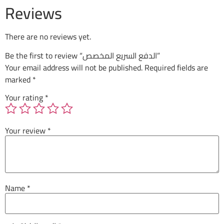
Reviews
There are no reviews yet.
Be the first to review “الدفع السريع المخصص”
Your email address will not be published.
Required fields are
marked
*
Your rating
*
Your review
*
Name
*