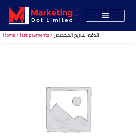
Home
/
fast payments
/ الدفع السريع المخصص