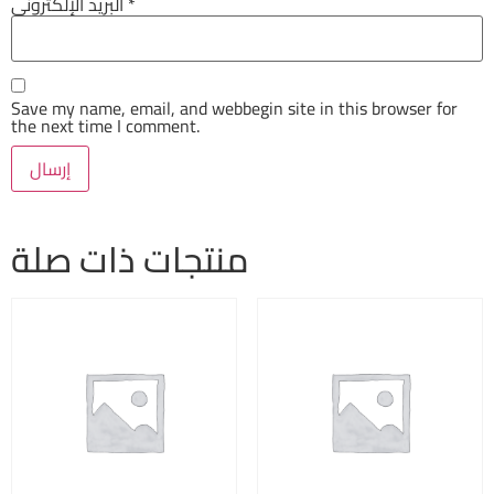
البريد الإلكتروني
*
Save my name, email, and webbegin site in this browser for
the next time I comment.
منتجات ذات صلة