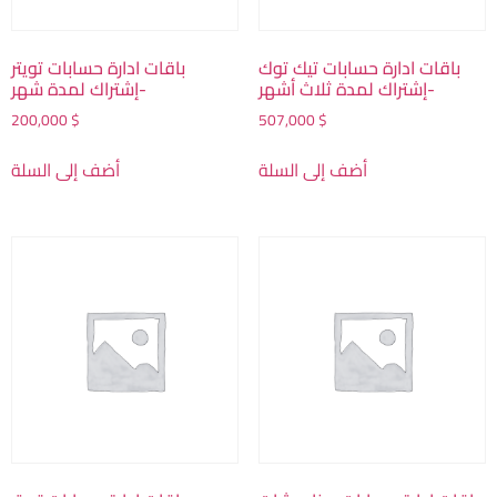
باقات ادارة حسابات تيك توك
باقات ادارة حسابات تويتر
-إشتراك لمدة ثلاث أشهر
-إشتراك لمدة شهر
200,000
$
507,000
$
أضف إلى السلة
أضف إلى السلة