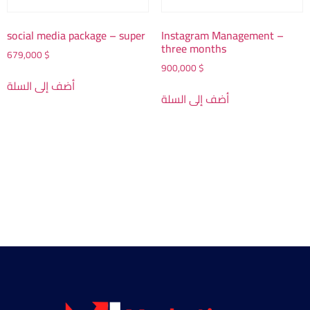
social media package – super
Instagram Management –
three months
679,000
$
900,000
$
أضف إلى السلة
أضف إلى السلة