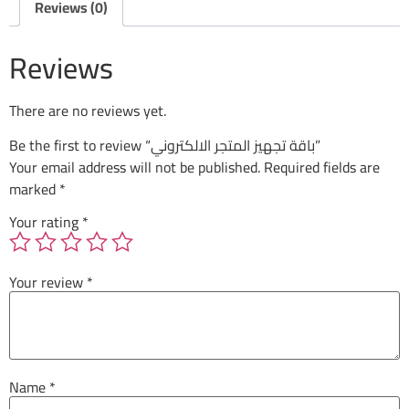
Reviews (0)
Reviews
There are no reviews yet.
Be the first to review “باقة تجهيز المتجر الالكتروني”
Your email address will not be published.
Required fields are
marked
*
Your rating
*
Your review
*
Name
*