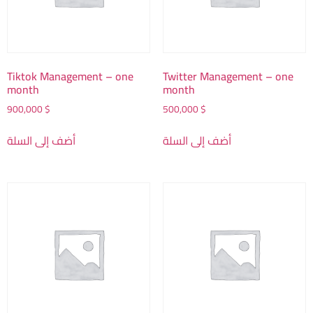
Tiktok Management – one
Twitter Management – one
month
month
900,000
$
500,000
$
أضف إلى السلة
أضف إلى السلة