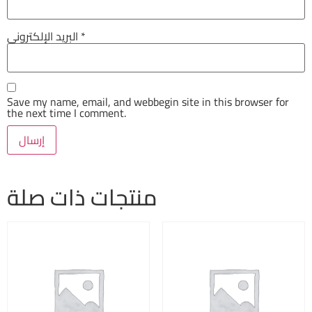
البريد الإلكتروني
*
Save my name, email, and webbegin site in this browser for
the next time I comment.
منتجات ذات صلة