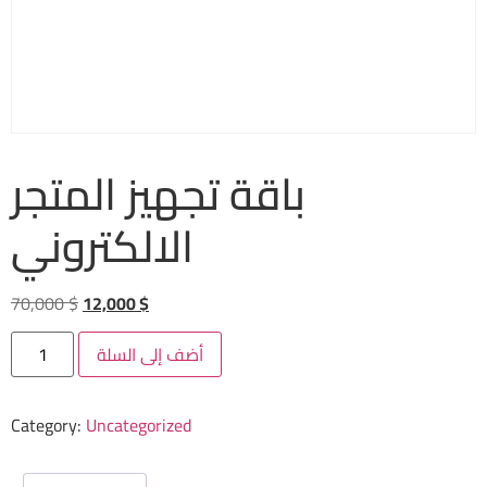
باقة تجهيز المتجر
الالكتروني
70,000
$
12,000
$
أضف إلى السلة
Category:
Uncategorized