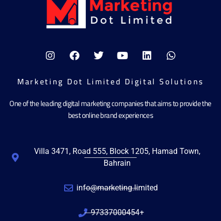
Marketing Dot Limited Digital Solutions
One of the leading digital marketing companies that aims to provide the
best online brand experiences
Villa 3471, Road 555, Block 1205, Hamad Town,
Bahrain
info@marketing.limited
97337000454+