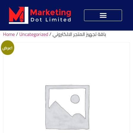
Home
/
Uncategorized
/ باقة تجهيز المتجر الالكتروني
عرض!