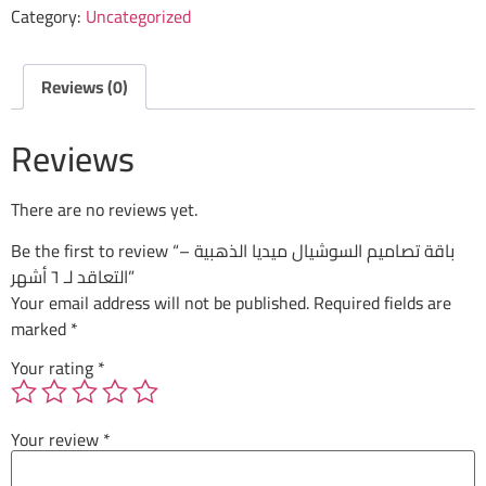
Category:
Uncategorized
Reviews (0)
Reviews
There are no reviews yet.
Be the first to review “باقة تصاميم السوشيال ميديا الذهبية –
التعاقد لـ ٦ أشهر”
Your email address will not be published.
Required fields are
marked
*
Your rating
*
Your review
*