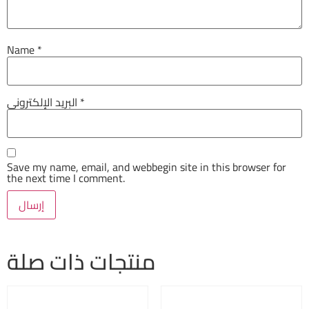
Name
*
البريد الإلكتروني
*
Save my name, email, and webbegin site in this browser for
the next time I comment.
منتجات ذات صلة