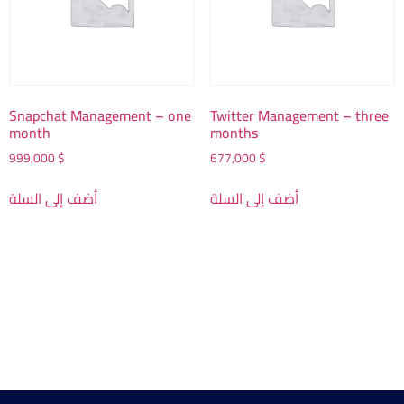
Snapchat Management – one
Twitter Management – three
month
months
999,000
$
677,000
$
أضف إلى السلة
أضف إلى السلة