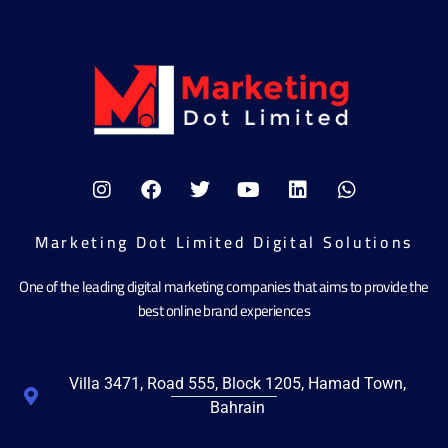
Marketing Dot Limited Digital Solutions
One of the leading digital marketing companies that aims to provide the
best online brand experiences
Villa 3471, Road 555, Block 1205, Hamad Town,
Bahrain