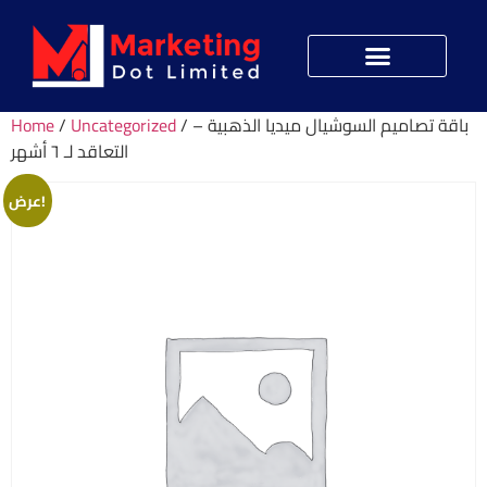
Home
/
Uncategorized
/ باقة تصاميم السوشيال ميديا الذهبية –
التعاقد لـ ٦ أشهر
عرض!