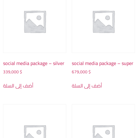
social media package – silver
social media package – super
339,000
$
679,000
$
أضف إلى السلة
أضف إلى السلة