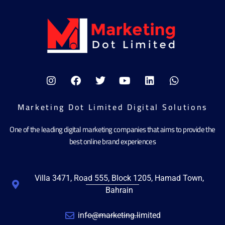
Marketing Dot Limited Digital Solutions
One of the leading digital marketing companies that aims to provide the
best online brand experiences
Villa 3471, Road 555, Block 1205, Hamad Town,
Bahrain
info@marketing.limited