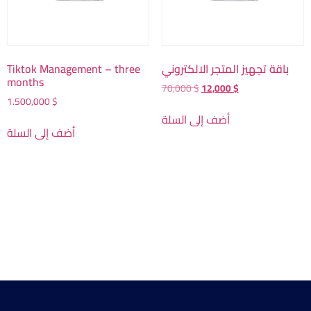
Tiktok Management – three
باقة تجهيز المتجر الالكتروني
months
70,000
$
12,000
$
1.500,000
$
أضف إلى السلة
أضف إلى السلة