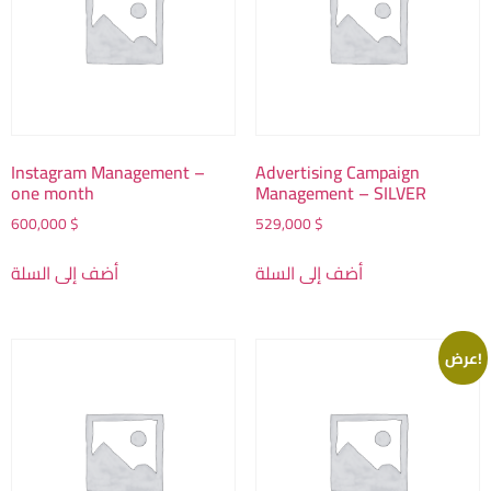
Instagram Management –
Advertising Campaign
one month
Management – SILVER
600,000
$
529,000
$
أضف إلى السلة
أضف إلى السلة
عرض!