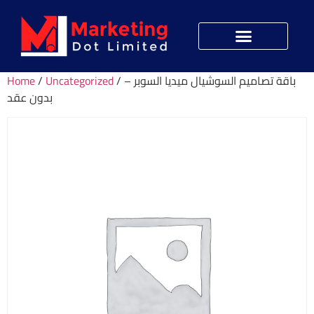
Home
/
Uncategorized
/ باقة تصاميم السوشيال ميديا السوبر –
بدون عقد