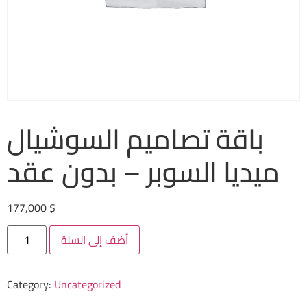
باقة تصاميم السوشيال
ميديا السوبر – بدون عقد
177,000
$
أضف إلى السلة
Category:
Uncategorized