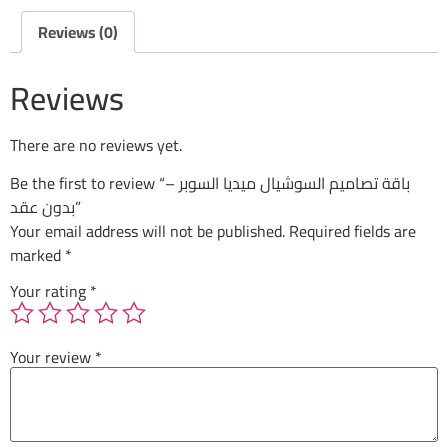
Reviews (0)
Reviews
There are no reviews yet.
Be the first to review “باقة تصاميم السوشيال ميديا السوبر –
بدون عقد”
Your email address will not be published.
Required fields are
marked
*
Your rating
*
Your review
*