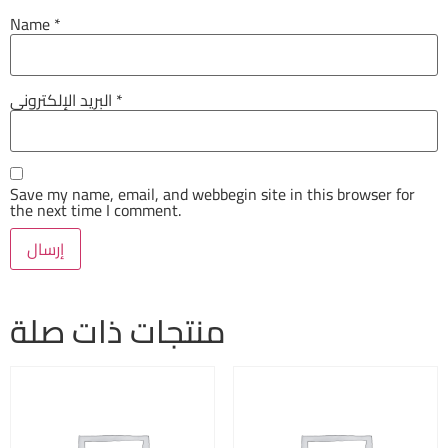
Name
*
البريد الإلكتروني
*
Save my name, email, and webbegin site in this browser for
the next time I comment.
منتجات ذات صلة