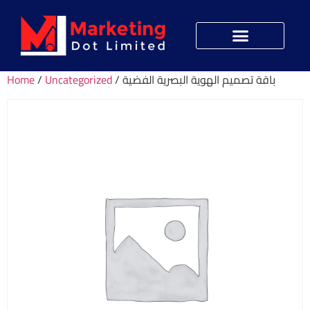
Home
/
Uncategorized
/ باقة تصميم الهوية البصرية الفضية