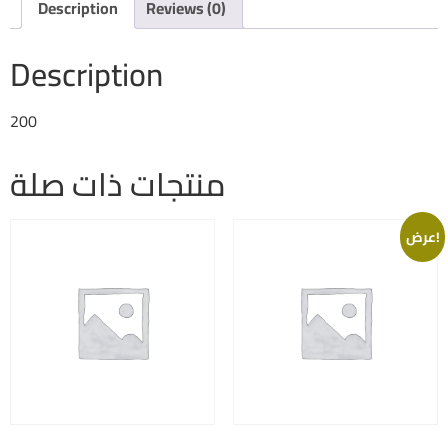
Description
Reviews (0)
Description
200
منتجات ذات صلة
عرض!