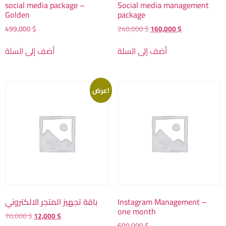
social media package –
Social media management
Golden
package
499,000
$
240,000
$
160,000
$
أضف إلى السلة
أضف إلى السلة
عرض!
باقة تجهيز المتجر الالكتروني
Instagram Management –
one month
70,000
$
12,000
$
600,000
$