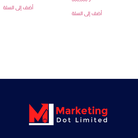
أضف إلى السلة
أضف إلى السلة