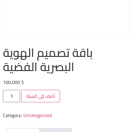
باقة تصميم الهوية
البصرية الفضية
100,000
$
أضف إلى السلة
Category:
Uncategorized